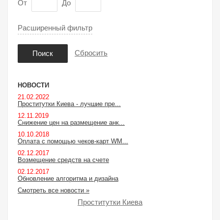
От
До
Расширенный фильтр
Сбросить
Поиск
НОВОСТИ
21.02.2022
Проститутки Киева - лучшие пре...
12.11.2019
Снижение цен на размещение анк...
10.10.2018
Оплата с помощью чеков-карт WM...
02.12.2017
Возмещение средств на счете
02.12.2017
Обновление алгоритма и дизайна
Смотреть все новости »
Проститутки Киева