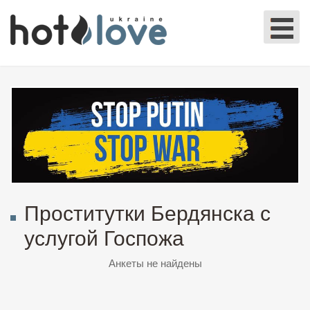
Проститутки Бердянска с
услугой Госпожа
Анкеты не найдены