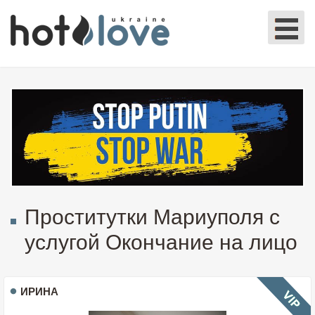
Проститутки Мариуполя с
услугой Окончание на лицо
ИРИНА