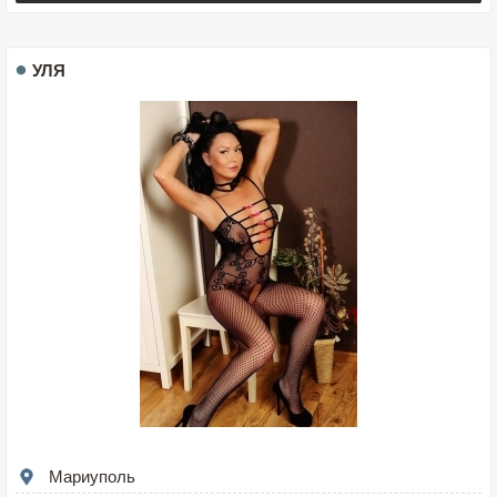
УЛЯ
Мариуполь