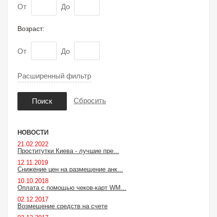
От
До
Возраст:
От
До
Расширенный фильтр
Сбросить
Поиск
НОВОСТИ
21.02.2022
Проститутки Киева - лучшие пре...
12.11.2019
Снижение цен на размещение анк...
10.10.2018
Оплата с помощью чеков-карт WM...
02.12.2017
Возмещение средств на счете