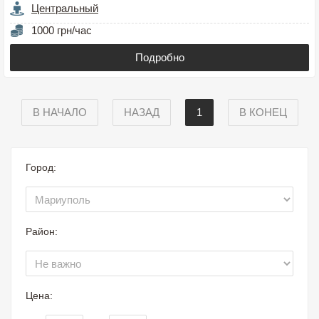
Центральный
1000 грн/час
Подробно
В НАЧАЛО
НАЗАД
1
В КОНЕЦ
Город:
Район:
Цена: