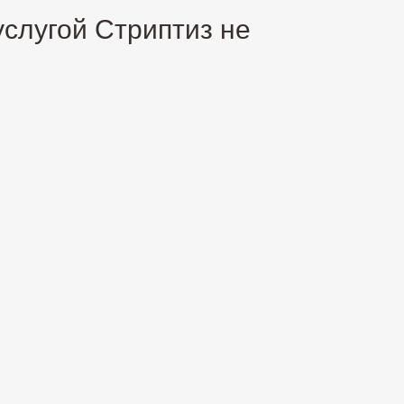
услугой Стриптиз не