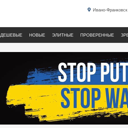
Ивано-Франковск
ДЕШЕВЫЕ
НОВЫЕ
ЭЛИТНЫЕ
ПРОВЕРЕННЫЕ
ЗР